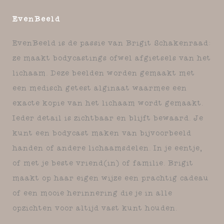
EvenBeeld
EvenBeeld is de passie van Brigit Schakenraad:
ze maakt bodycastings ofwel afgietsels van het
lichaam. Deze beelden worden gemaakt met
een medisch getest alginaat waarmee een
exacte kopie van het lichaam wordt gemaakt.
Ieder detail is zichtbaar en blijft bewaard. Je
kunt een bodycast maken van bijvoorbeeld
handen of andere lichaamsdelen. In je eentje,
of met je beste vriend(in) of familie. Brigit
maakt op haar eigen wijze een prachtig cadeau
of een mooie herinnering die je in alle
opzichten voor altijd vast kunt houden.