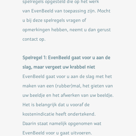
spelregels opgesteld die op het werk
van
EvenBeeld van toepassing zijn. Mocht
u bij deze spelregels vragen of
opmerkingen hebben, neemt u dan
gerust
contact op.
Spelregel 1: EvenBeeld gaat voor u aan de
slag, maar vergeet uw krabbel niet
EvenBeeld gaat voor u aan de slag met het
maken van een (rubber)mal, het gieten van
uw beeldje en het
afwerken van uw beeldje.
Het is belangrijk dat u vooraf de
kostenindicatie heeft ondertekend.
Daarin
staat namelijk opgenomen wat
EvenBeeld voor u gaat uitvoeren.