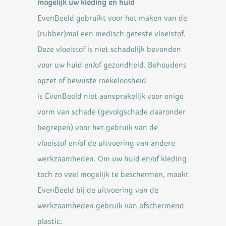
mogelijk uw kleding en huid
EvenBeeld gebruikt voor het maken van de
(rubber)mal een medisch geteste vloeistof.
Deze vloeistof is
niet schadelijk bevonden
voor uw huid en/of gezondheid. Behoudens
opzet of bewuste roekeloosheid
is
EvenBeeld niet aansprakelijk voor enige
vorm van schade (gevolgschade daaronder
begrepen) voor het
gebruik van de
vloeistof en/of de uitvoering van andere
werkzaamheden. Om uw huid en/of kleding
toch
zo veel mogelijk te beschermen, maakt
EvenBeeld bij de uitvoering van de
werkzaamheden gebruik van
afschermend
plastic.