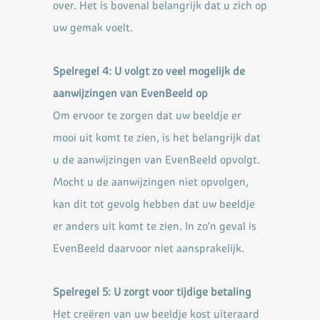
over. Het is bovenal belangrijk dat u zich op
uw gemak voelt.
Spelregel 4: U volgt zo veel mogelijk de
aanwijzingen van EvenBeeld op
Om ervoor te zorgen dat uw beeldje er
mooi uit komt te zien, is het belangrijk dat
u de aanwijzingen van
EvenBeeld opvolgt.
Mocht u de aanwijzingen niet opvolgen,
kan dit tot gevolg hebben dat uw beeldje
er
anders uit komt te zien. In zo’n geval is
EvenBeeld daarvoor niet aansprakelijk.
Spelregel 5: U zorgt voor tijdige betaling
Het creëren van uw beeldje kost uiteraard