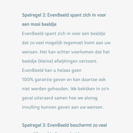
Spelregel 2: EvenBeeld spant zich in voor
een mooi beeldje
EvenBeeld spant zich in voor een beeldje
dat zo veel mogelijk tegemoet komt aan uw
wensen. Het kan
echter voorkomen dat het
beeldje (kleine) afwijkingen vertoont.
EvenBeeld kan u helaas geen
100%
garantie geven en kan daartoe ook
niet worden gehouden. We bekijken in zo’n
geval uiteraard samen
hoe we alsnog
invulling kunnen geven aan uw wensen.
Spelregel 3: EvenBeeld beschermt zo veel