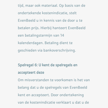
tijd, maar ook materiaal. Op basis van de
ondertekende
kostenindicatie, stelt
EvenBeeld u in kennis van de door u te
betalen prijs. Hierbij hanteert EvenBeeld
een
betalingstermijn van 14
kalenderdagen. Betaling dient te
geschieden via bankoverschrijving.
Spelregel 6: U kent de spelregels en
accepteert deze
Om misverstanden te voorkomen is het van
belang dat u de spelregels van EvenBeeld
kent en
accepteert. Door ondertekening
van de kostenindicatie verklaart u dat u de