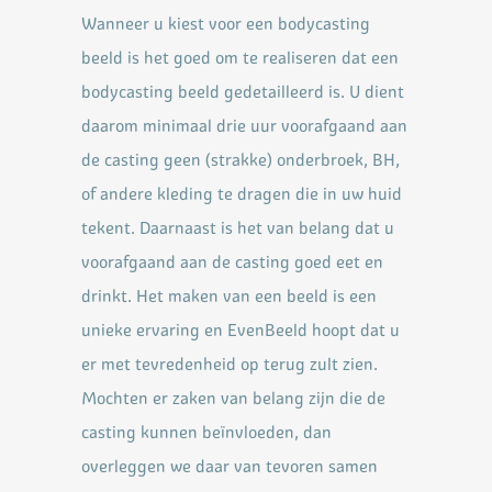
Wanneer u kiest voor een bodycasting
beeld is het goed om te realiseren dat een
bodycasting beeld gedetailleerd is. U dient
daarom minimaal drie uur voorafgaand aan
de casting geen (strakke) onderbroek, BH,
of andere kleding te dragen die in uw huid
tekent. Daarnaast is het van belang dat u
voorafgaand aan de casting goed eet en
drinkt. Het maken van een beeld is een
unieke ervaring en EvenBeeld hoopt dat u
er met tevredenheid op terug zult zien.
Mochten er zaken van belang zijn die de
casting kunnen beïnvloeden, dan
overleggen we daar van tevoren samen